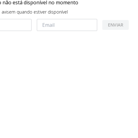
o não está disponível no momento
avisem quando estiver disponível
ENVIAR