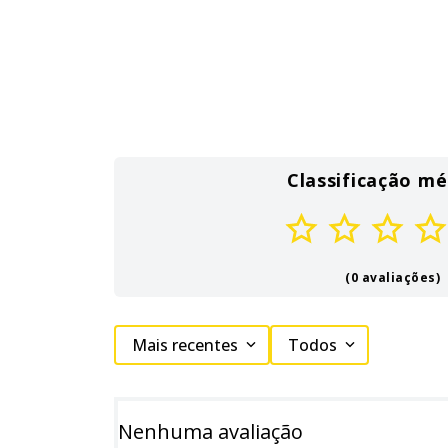
Classificação mé
(0 avaliações)
Mais recentes
Todos
Nenhuma avaliação