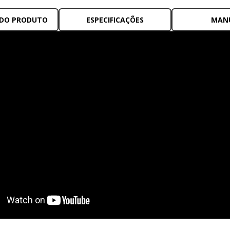
 DO PRODUTO
ESPECIFICAÇÕES
MAN