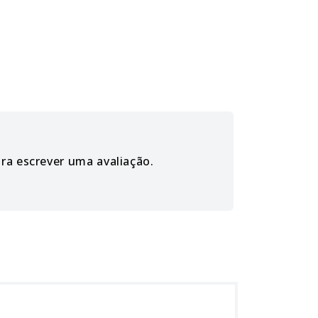
ara escrever uma avaliação.