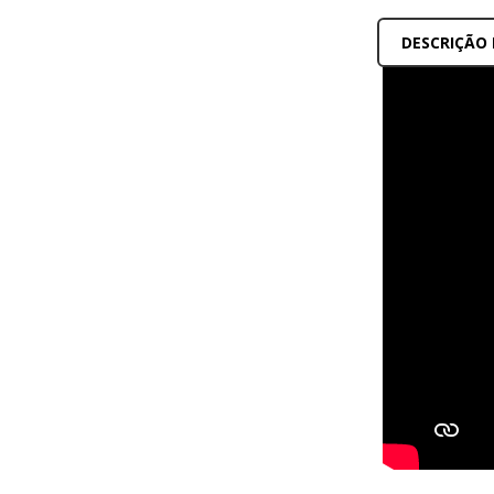
DESCRIÇÃO