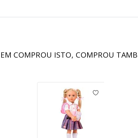
EM COMPROU ISTO, COMPROU TAM